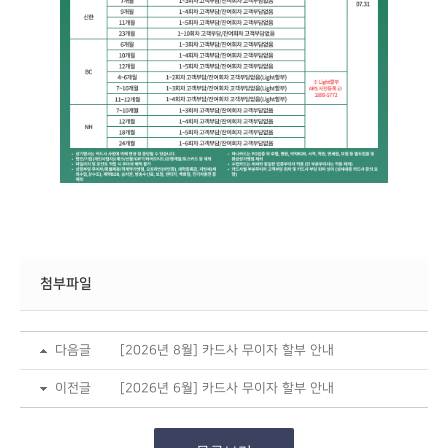
첨부파일
다음글
[2026년 8월] 카드사 무이자 할부 안내
이전글
[2026년 6월] 카드사 무이자 할부 안내