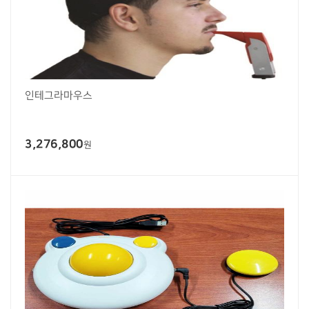
인테그라마우스
3,276,800
원