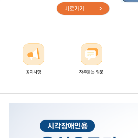
공지사항
자주묻는 질문