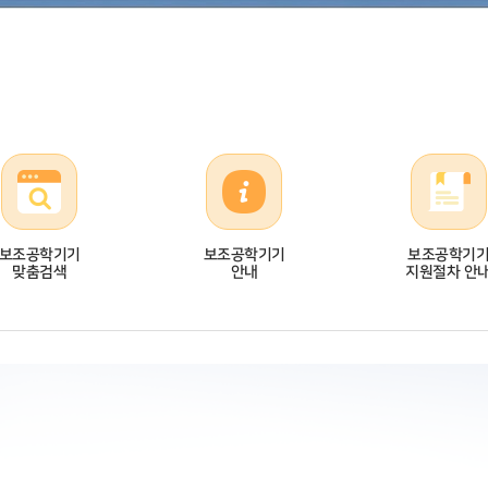
보조공학기기
보조공학기기
보조공학기
맞춤검색
안내
지원절차 안