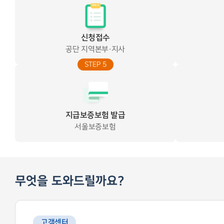
신청접수
공단 지역본부·지사
STEP 5
지급보증보험 발급
서울보증보험
무엇을 도와드릴까요?
고객센터