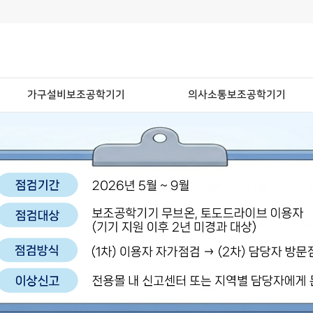
가구설비보조공학기기
의사소통보조공학기기