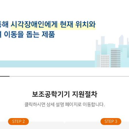
보조공학기기 지원절차
클릭하시면 상세 설명 페이지로 이동합니다.
STEP 2
STEP 3