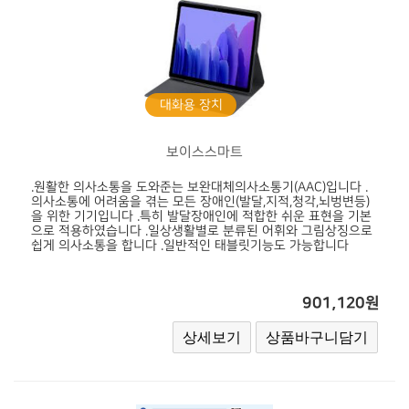
대화용 장치
보이스스마트
.원활한 의사소통을 도와준는 보완대체의사소통기(AAC)입니다 .
의사소통에 어려움을 겪는 모든 장애인(발달,지적,청각,뇌벙변등)
을 위한 기기입니다 .특히 발달장애인에 적합한 쉬운 표현을 기본
으로 적용하였습니다 .일상생활별로 분류된 어휘와 그림상징으로
쉽게 의사소통을 합니다 .일반적인 태블릿기능도 가능합니다
901,120원