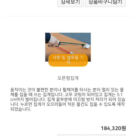
사무 및 업무용 기
기
오픈형집게
움직이는 것이 불편한 분이나 휠체어를 타시는 분이 멀리 있는 물
체를 집을 때 쓰는 집게입니다. 고무 코팅이 되어있고 집게는 5.1
cm까지 벌어집니다. 집게 끝부분에 미끄럼 방지 처리가 되어 있습
니다. 누르면 집게가 오므라들어 작은 물건도 집을 수 있도록 제작
되었습니다.
184,320원